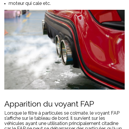
moteur qui cale etc.
Apparition du voyant FAP
Lorsque le filtre à particules se colmate, le voyant FAP
s’affiche sur le tableau de bord. Il survient sur les
véhicules ayant une utilisation principalement citadine
car le FAP ne peut se débarrasser des particules qu’à un