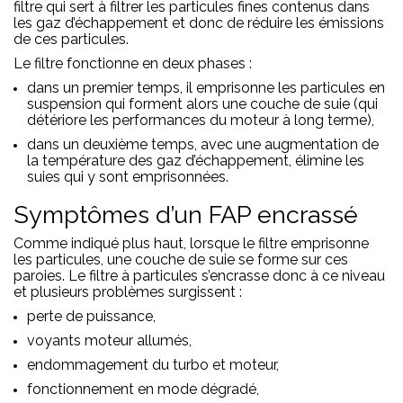
filtre qui sert à filtrer les particules fines contenus dans
les gaz d’échappement et donc de réduire les émissions
de ces particules.
Le filtre fonctionne en deux phases :
dans un premier temps, il emprisonne les particules en
suspension qui forment alors une couche de suie (qui
détériore les performances du moteur à long terme),
dans un deuxième temps, avec une augmentation de
la température des gaz d’échappement, élimine les
suies qui y sont emprisonnées.
Symptômes d’un FAP encrassé
Comme indiqué plus haut, lorsque le filtre emprisonne
les particules, une couche de suie se forme sur ces
paroies. Le filtre à particules s’encrasse donc à ce niveau
et plusieurs problèmes surgissent :
perte de puissance,
voyants moteur allumés,
endommagement du turbo et moteur,
fonctionnement en mode dégradé,