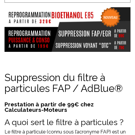
Suppression du filtre à
particules FAP / AdBlue
®
Prestation à partir de 99€ chez
Calculateurs-Moteurs
A quoi sert le filtre à particules ?
Le filtre à particule (connu sous l’acronyme FAP) est un