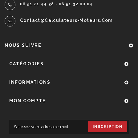
06 51 21 44 38 - 06 51 32 00 04
Contact@calculateurs-Moteurs.com
NOUS SUIVRE
CATÉGORIES
INFORMATIONS
MON COMPTE
INSCRIPTION