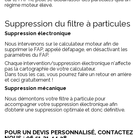
régime moteur élevé.
Suppression du filtre à particules
Suppression électronique
Nous intervenons sur le calculateur moteur afin de
supprimer le FAP, appelé défapage, en désactivant les
paramètres du FAP.
Chaque intervention/suppression électronique n'affecte
pas la cartographie de votre calculateur.
Dans tous les cas, vous pourrez faire un retour en arrière
et ceci gratuitement !
Suppression mécanique
Nous démontons votre filtre à particule pour
accompagner votre suppression électronique afin
d’obtenir une suppression optimale et donc définitive.
POUR UN DEVIS PERSONNALISÉ, CONTACTEZ
NOUS : 06 51 21 44 38