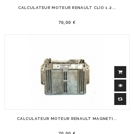
CALCULATEUR MOTEUR RENAULT CLIO 1.2...
70,00 €
CALCULATEUR MOTEUR RENAULT MAGNETI...
70,00 €