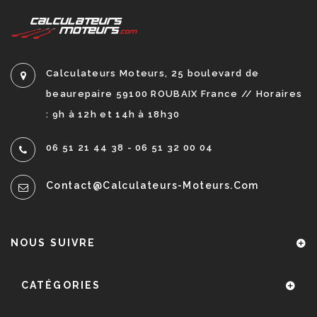
Calculateurs Moteurs, 25 boulevard de
beaurepaire 59100 ROUBAIX France // Horaires
: 9h à 12h et 14h à 18h30
06 51 21 44 38 - 06 51 32 00 04
Contact@calculateurs-Moteurs.com
NOUS SUIVRE
CATÉGORIES