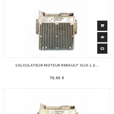
CALCULATEUR MOTEUR RENAULT CLIO 1.2...
70,00 €