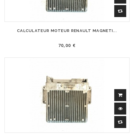
CALCULATEUR MOTEUR RENAULT MAGNETI...
70,00 €