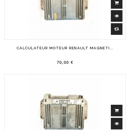
CALCULATEUR MOTEUR RENAULT MAGNETI...
70,00 €