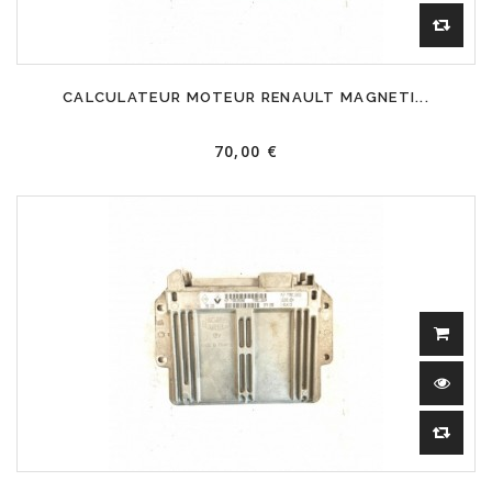
CALCULATEUR MOTEUR RENAULT MAGNETI...
70,00 €