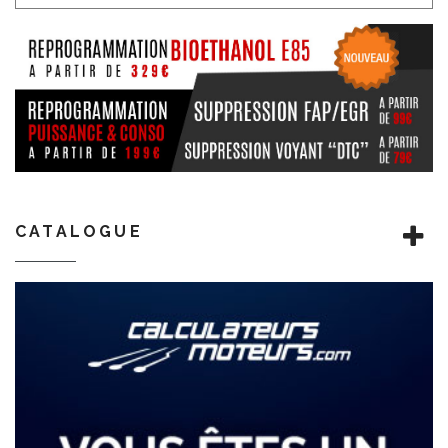
CATALOGUE