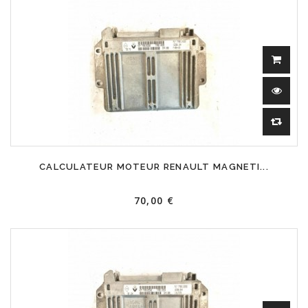
CALCULATEUR MOTEUR RENAULT MAGNETI...
70,00 €