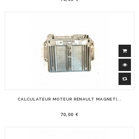
CALCULATEUR MOTEUR RENAULT MAGNETI...
70,00 €