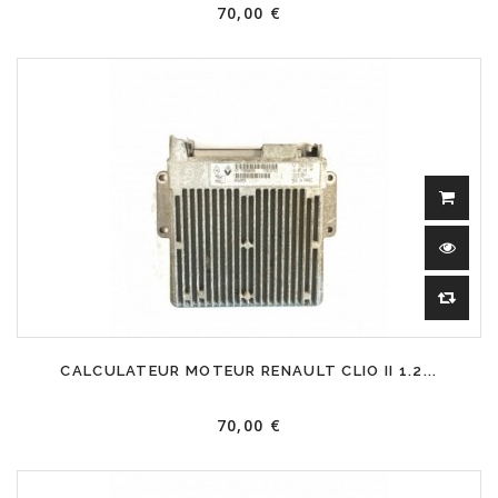
70,00 €
CALCULATEUR MOTEUR RENAULT CLIO II 1.2...
70,00 €