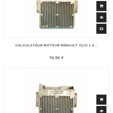
CALCULATEUR MOTEUR RENAULT CLIO 1.2...
70,00 €