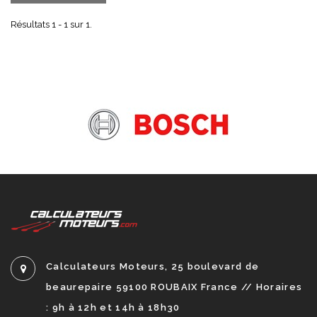
Résultats 1 - 1 sur 1.
Calculateurs Moteurs, 25 boulevard de
beaurepaire 59100 ROUBAIX France // Horaires
: 9h à 12h et 14h à 18h30