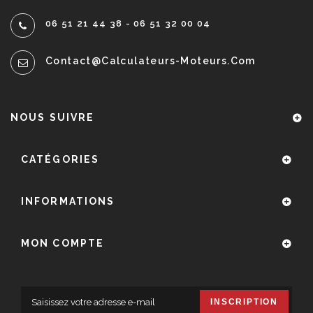
06 51 21 44 38 - 06 51 32 00 04
Contact@calculateurs-Moteurs.com
NOUS SUIVRE
CATÉGORIES
INFORMATIONS
MON COMPTE
INSCRIPTION