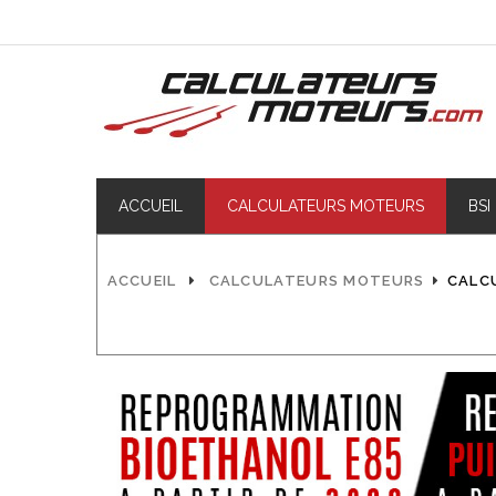
ACCUEIL
CALCULATEURS MOTEURS
BSI
ACCUEIL
CALCULATEURS MOTEURS
CALCU