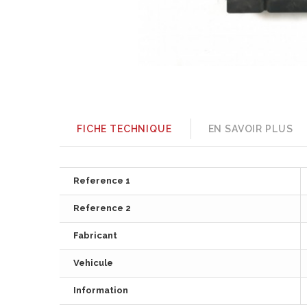
FICHE TECHNIQUE
EN SAVOIR PLUS
Reference 1
Reference 2
Fabricant
Vehicule
Information