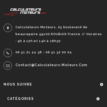
Calculateurs Moteurs, 25 boulevard de
beaurepaire 59100 ROUBAIX France // Horaires
: 9h à 12h et 14h à 18h30
06 51 21 44 38 - 06 51 32 00 04
Contact@calculateurs-Moteurs.com
NOUS SUIVRE
CATÉGORIES