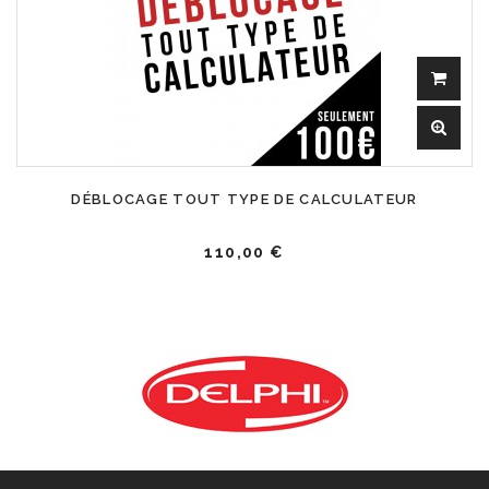
DÉBLOCAGE TOUT TYPE DE CALCULATEUR
110,00 €