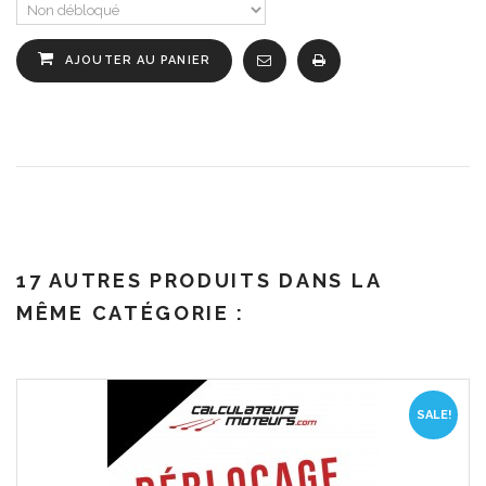
AJOUTER AU PANIER
17 AUTRES PRODUITS DANS LA
MÊME CATÉGORIE :
SALE!